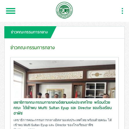
Toggle
Togg
Navigation
Navi
ข่าวคณะกรรมการกลาง
ข่าวคณะกรรมการกลาง
เลขาธิการคณะกรรมการกลางอิสลามแห่งประเทศไทย พร้อมด้วย
คณะ ได้เข้าพบ Mufti Sultan Eyup และ Director ของโรงเรียน
ฮาฟิซ
เลขาธิการคณะกรรมการกลางอิสลามแห่งประเทศไทย พร้อมด้วยคณะ ได้
เข้าพบ Mufti Sultan Eyup และ Director ของโรงเรียนฮาฟิซ