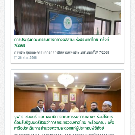
การประชุมคณะกรรมการกลางอิสลามแห่งประเทศไทย ครั้งที่
7/2568
การประชุมคณะกรรมการกลางอิสลามแห่งประเทศไทยครั้งที่ 7/2568
26 ส.ค. 2568
จุฬาราชมนตรี และ เลขาธิการคณะกรรมการกลางฯ ร่วมให้การ
ต้อนรับรัฐมนตรีช่วยว่าการกระทรวงมหาดไทย พร้อมคณะ เพื่อ
หารือประเด็นการอำนวยความสะดวกแก่ผู้ประกอบพิธีฮัจย์