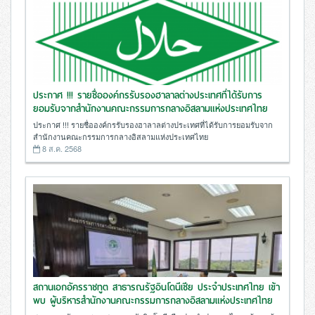
ประกาศ !!! รายชื่อองค์กรรับรองฮาลาลต่างประเทศที่ได้รับการ
ยอมรับจากสำนักงานคณะกรรมการกลางอิสลามแห่งประเทศไทย
ประกาศ !!! รายชื่อองค์กรรับรองฮาลาลต่างประเทศที่ได้รับการยอมรับจาก
สำนักงานคณะกรรมการกลางอิสลามแห่งประเทศไทย
8 ส.ค. 2568
สถานเอกอัครราชทูต สาธารณรัฐอินโดนีเซีย ประจำประเทศไทย เข้า
พบ ผู้บริหารสำนักงานคณะกรรมการกลางอิสลามแห่งประเทศไทย