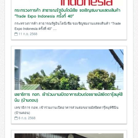
กระทรวงการค้า สาธารณรัฐอินโดนีเซีย ขอเชิญชมงานแสดงสินค้า
“Trade Expo Indonesia ครั้งที่ 40”
กระทรวงการค้า สาธารณรัฐอินโดนีเซีย ขอเชิญชมงานแสดงสินค้า “Trade
Expo Indonesia ครั้งที่ 40” ....
11 ก.ย. 2568
เลขาธิการ กอท. เข้าร่วมงานเปิดอาคารส่วนต่อขยายมัสยิดดารุ๊ลมุห์ซี
นีน (บ้านดอน)
เลขาธิการ กอท. เข้าร่วมงานเปิดอาคารส่วนต่อขยายมัสยิดดารุ๊ลมุห์ซีนีน
(บ้านดอน)
8 ก.ย. 2568