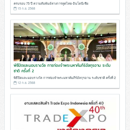
ครบรอบ 75 ปี ความสัมพันธ์ทางการทูตไทย-อินโดนีเซีย
15 ก.ย. 2568
พิธีปิดและมอบรางวัล การท่องจำพระมหาคัมภีร์อัลกุรอาน ระดับ
ชาติ ครั้งที่ 2
พิธีปิดและมอบรางวัล การท่องจำพระมหาคัมภีร์อัลกุรอาน ระดับชาติ ครั้งที่ 2
12 ก.ย. 2568