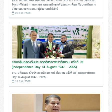
จุฬาราชมนตรี และ เลขาธิการคณะกรรมการกลางฯ ร่วมให้การต้อนรับ
รัฐมนตรีช่วยว่าการกระทรวงมหาดไทย พร้อมคณะ เพื่อหารือประเด็นการ
อำนวยความสะดวกแก่ผู้ประกอบพิธีฮัจย์
25 ส.ค. 2568
งานเฉลิมฉลองวันประกาศอิสรภาพปากีสถาน ครั้งที่ 78
(Independence Day 14 August 1947 – 2025)
งานเฉลิมฉลองวันประกาศอิสรภาพปากีสถาน ครั้งที่ 78 (Independence
Day 14 August 1947 – 2025)
15 ส.ค. 2568