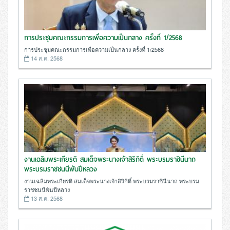
การประชุมคณะกรรมการเพื่อความเป็นกลาง ครั้งที่ 1/2568
การประชุมคณะกรรมการเพื่อความเป็นกลาง ครั้งที่ 1/2568
14 ส.ค. 2568
งานเฉลิมพระเกียรติ สมเด็จพระนางเจ้าสิริกิติ์ พระบรมราชินีนาถ
พระบรมราชชนนีพันปีหลวง
งานเฉลิมพระเกียรติ สมเด็จพระนางเจ้าสิริกิติ์ พระบรมราชินีนาถ พระบรม
ราชชนนีพันปีหลวง
13 ส.ค. 2568