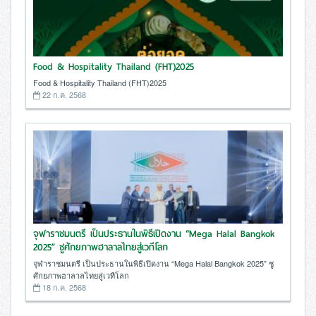
Food & Hospitality Thailand (FHT)2025
Food & Hospitality Thailand (FHT)2025
22 ก.ค. 2568
จุฬาราชมนตรี เป็นประธานในพิธีเปิดงาน “Mega Halal Bangkok
2025” ชูศักยภาพฮาลาลไทยสู่เวทีโลก
จุฬาราชมนตรี เป็นประธานในพิธีเปิดงาน “Mega Halal Bangkok 2025” ชู
ศักยภาพฮาลาลไทยสู่เวทีโลก
18 ก.ค. 2568