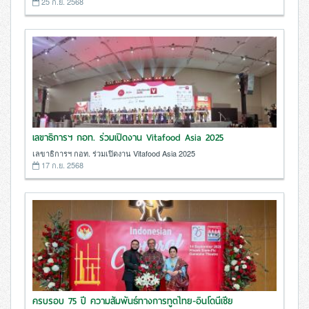
25 ก.ย. 2568
เลขาธิการฯ กอท. ร่วมเปิดงาน Vitafood Asia 2025
เลขาธิการฯ กอท. ร่วมเปิดงาน Vitafood Asia 2025
17 ก.ย. 2568
ครบรอบ 75 ปี ความสัมพันธ์ทางการทูตไทย-อินโดนีเซีย