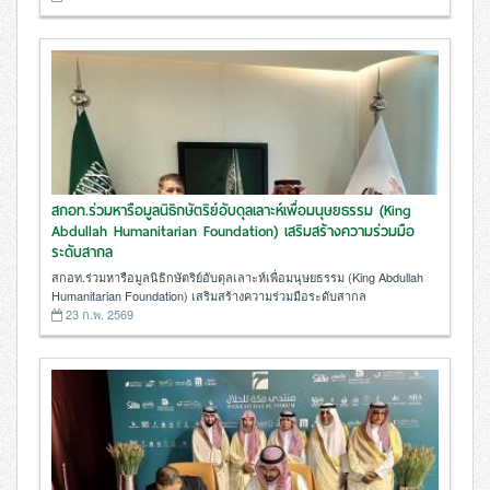
สกอท.ร่วมหารือมูลนิธิกษัตริย์อับดุลเลาะห์เพื่อมนุษยธรรม (King
Abdullah Humanitarian Foundation) เสริมสร้างความร่วมมือ
ระดับสากล
สกอท.ร่วมหารือมูลนิธิกษัตริย์อับดุลเลาะห์เพื่อมนุษยธรรม (King Abdullah
Humanitarian Foundation) เสริมสร้างความร่วมมือระดับสากล
23 ก.พ. 2569