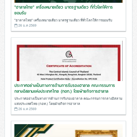
"ฮาลาลไทย" เครื่องหมายเดียว มาตรฐานเดียว ที่ทั่วโลกให้การ
ยอมรับ
"ฮาลาลไทย" เครื่องหมายเดียว มาตรฐานเดียว ที่ทั่วโลกให้การยอมรับ
26 ม.ค 2569
ประกาศอย่างเป็นทางการด้านการรับรองฮาลาล คณะกรรมการ
กลางอิสลามแห่งประเทศไทย (กอท.) โดยฝ่ายกิจการฮาลาล
ประกาศอย่างเป็นทางการด้านการรับรองฮาลาล คณะกรรมการกลางอิสลาม
แห่งประเทศไทย (กอท.) โดยฝ่ายกิจการฮาลาล
26 ม.ค 2569