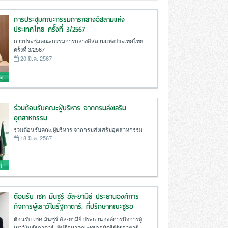
การประชุมคณะกรรมการกลางอิสลามแห่ง
ประเทศไทย ครั้งที่ 3/2567
การประชุมคณะกรรมการกลางอิสลามแห่งประเทศไทย
ครั้งที่ 3/2567
20 มี.ค. 2567
ง
ร่วมต้อนรับคณะผู้บริหาร จากกรมส่งเสริม
อุตสาหกรรม
ร่วมต้อนรับคณะผู้บริหาร จากกรมส่งเสริมอุตสาหกรรม
18 มี.ค. 2567
ม
ต้อนรับ เชค มันซูร์ อัล-ยามีย์ ประธานองค์การ
กิจการผู้เยาว์ในรัฐกาตาร์. ที่ปรึกษาคณะชูรอ
กษัตริย์รัฐกาตาร์
ต้อนรับ เชค มันซูร์ อัล-ยามีย์ ประธานองค์การกิจการผู้
เยาว์ในรัฐกาตาร์. ที่ปรึกษาคณะชูรอกษัตริย์รัฐกาตาร์