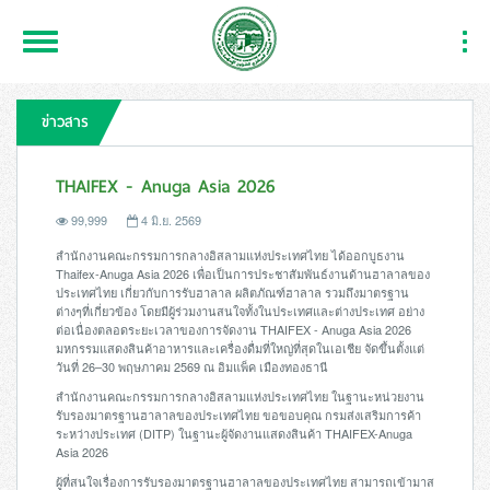
Toggle
Togg
Navigation
Navi
ข่าวสาร
THAIFEX - Anuga Asia 2026
99,999
4 มิ.ย. 2569
สำนักงานคณะกรรมการกลางอิสลามแห่งประเทศไทย ได้ออกบูธงาน
Thaifex-Anuga Asia 2026 เพื่อเป็นการประชาสัมพันธ์งานด้านฮาลาลของ
ประเทศไทย เกี่ยวกับการรับฮาลาล ผลิตภัณฑ์ฮาลาล รวมถึงมาตรฐาน
ต่างๆที่เกี่ยวข้อง โดยมีผู้ร่วมงานสนใจทั้งในประเทศและต่างประเทศ อย่าง
ต่อเนื่องตลอดระยะเวลาของการจัดงาน THAIFEX - Anuga Asia 2026
มหกรรมแสดงสินค้าอาหารและเครื่องดื่มที่ใหญ่ที่สุดในเอเชีย จัดขึ้นตั้งแต่
วันที่ 26–30 พฤษภาคม 2569 ณ อิมแพ็ค เมืองทองธานี
สำนักงานคณะกรรมการกลางอิสลามแห่งประเทศไทย ในฐานะหน่วยงาน
รับรองมาตรฐานฮาลาลของประเทศไทย ขอขอบคุณ กรมส่งเสริมการค้า
ระหว่างประเทศ (DITP) ในฐานะผู้จัดงานแสดงสินค้า THAIFEX-Anuga
Asia 2026
ผู้ที่สนใจเรื่องการรับรองมาตรฐานฮาลาลของประเทศไทย สามารถเข้ามาส