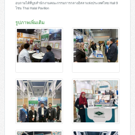
อบถามได้ที่บูธสำนักงานคณะกรรมการกลางอิสลาแห่งประเทศไทย Hall 9
โซน Thai Halal Pavilion
รูปภาพเพิ่มเติม