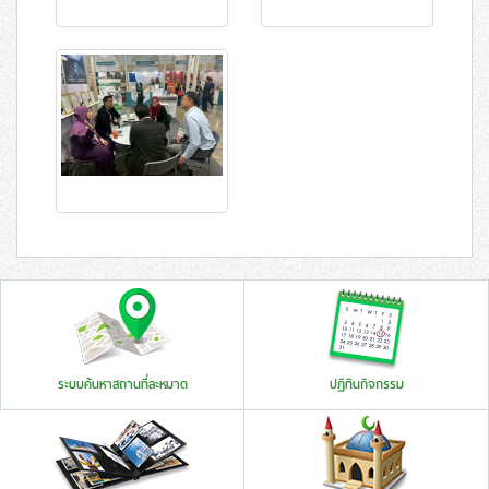
ระบบค้นหาสถานที่ละหมาด
ปฏิทินกิจกรรม