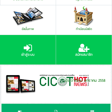
อัลบั้มภาพ
ทำเนียบมัสยิด
เข้าสู่ระบบ
สมัครสมาชิก
ประจำเดือน มกราคม 2558