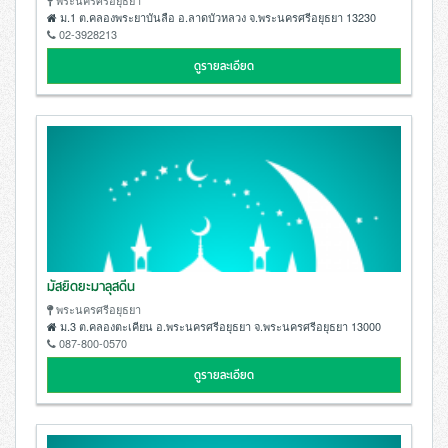
พระนครศรีอยุธยา
ม.1 ต.คลองพระยาบันลือ อ.ลาดบัวหลวง จ.พระนครศรีอยุธยา 13230
02-3928213
ดูรายละเอียด
มัสยิดยะมาลุสดีน
พระนครศรีอยุธยา
ม.3 ต.คลองตะเคียน อ.พระนครศรีอยุธยา จ.พระนครศรีอยุธยา 13000
087-800-0570
ดูรายละเอียด