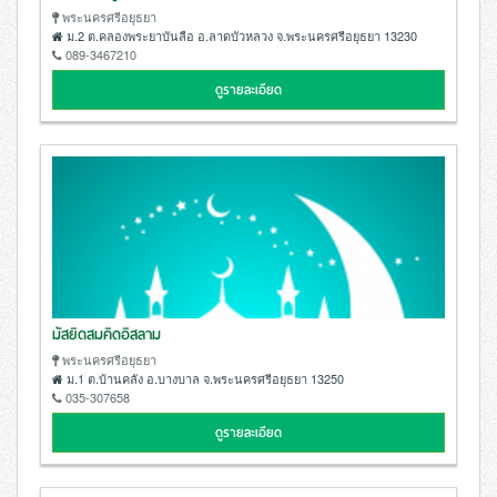
พระนครศรีอยุธยา
ม.2 ต.คลองพระยาบันลือ อ.ลาดบัวหลวง จ.พระนครศรีอยุธยา 13230
089-3467210
ดูรายละเอียด
มัสยิดสมคิดอิสลาม
พระนครศรีอยุธยา
ม.1 ต.บ้านคลัง อ.บางบาล จ.พระนครศรีอยุธยา 13250
035-307658
ดูรายละเอียด