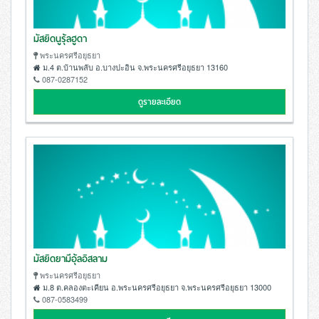
มัสยิดนูรุ้ลฮูดา
พระนครศรีอยุธยา
ม.4 ต.บ้านพลับ อ.บางปะอิน จ.พระนครศรีอยุธยา 13160
087-0287152
ดูรายละเอียด
มัสยิดยามีอุ้ลอิสลาม
พระนครศรีอยุธยา
ม.8 ต.คลองตะเคียน อ.พระนครศรีอยุธยา จ.พระนครศรีอยุธยา 13000
087-0583499