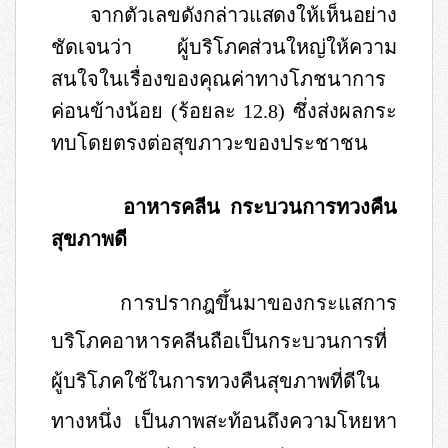
จากตัวเลขดังกล่าวแสดงให้เห็นอย่าง
ชัดเจนว่า ผู้บริโภคส่วน
ใหญ่ให้ความ
สนใจในเรื่องของคุณค่าทางโภชนาการ
ค่อนข้างน้อย
(
ร้อยละ
12.8)
ซึ่งส่งผลกระ
ทบโดยตรงต่อสุขภาวะของประชาชน
อาหารคลีน กระบวนการทวงคืน
สุขภาพดี
การปรากฎขึ้นมาของกระแสการ
บริโภคอาหารคลีนถือเป็น
กระบวนการที่
ผู้บริโภคใช้ในการทวงคืนสุขภาพที่ดีใน
ทางหนึ่ง เป็นภาพสะท้อนถึงความโหยหา