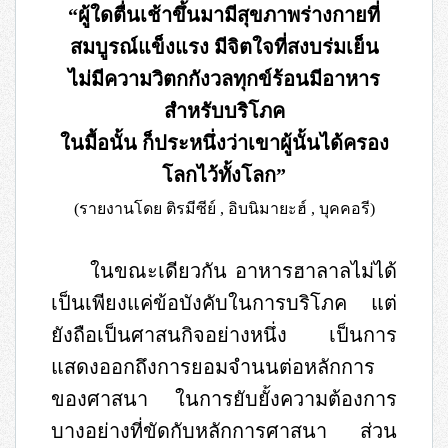
“ผู้ใดตื่นเช้าขึ้นมามีสุขภาพร่างกายที่
สมบูรณ์แข็งแรง มีจิตใจที่สงบร่มเย็น
ไม่มีความวิตกกังวลทุกข์ร้อนมีอาหาร
สำหรับบริโภค
ในมื้อนั้น ก็ประหนึ่งว่าเขาผู้นั้นได้ครอง
โลกไว้ทั้งโลก”
(
รายงานโดย ติรมีซีย์
,
อิบนิมายะฮ์
,
บุคคอรี
)
ในขณะเดียวกัน อาหารฮาลาลไม่ได้
เป็นเพียงแค่ข้อบังคับในการบริโภค แต่
ยังถือเป็นศาสนกิจอย่างหนึ่ง เป็นการ
แสดงออกถึงการยอมจำนนต่อหลักการ
ของศาสนา ในการยับยั้งความต้องการ
บางอย่างที่ขัดกับหลักการศาสนา ส่วน