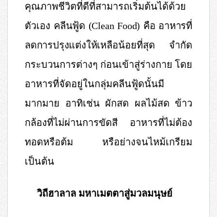
คุณภาพชีวิตที่ดีที่สามารถเริ่มต้นได้ด้วย
ตัวเอง
คลีนฟู้ด
(Clean Food)
คือ อาหารที่
ลดการปรุงแต่งให้เหลือ
น้อยที่สุด จำกัด
กระบวนการต่างๆ ก่อนเข้าสู่ร่างกาย โดย
อาหารที่จัดอยู่ในกลุ่มคลีนฟู้ดนั้นมี
มากมาย อาทิเช่น ผักสด ผลไม้สด ข้าว
กล้องที่ไม่ผ่านการขัดสี อาหารที่ไม่ต้อง
ทอดหรือต้ม หรือย่างจนไหม้เกรียม
เป็นต้น
วิถีฮาลาล มหาเมตตาสู่มวลมนุษย์