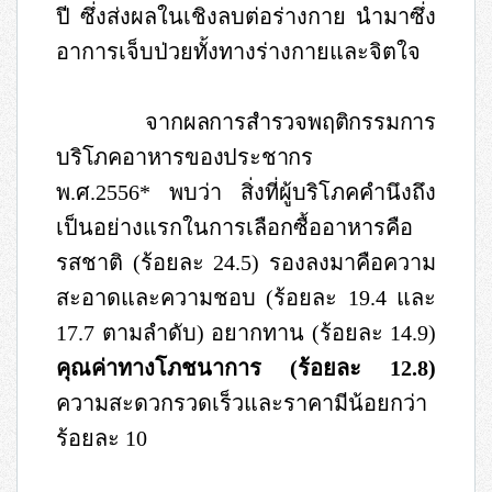
ปี ซึ่งส่งผลในเชิงลบต่อร่างกาย นำมาซึ่ง
อาการเจ็บป่วยทั้งทางร่างกายและจิตใจ
จากผลการสำรวจพฤติกรรมการ
บริโภคอาหารของประชากร
พ
.
ศ
.2556*
พบว่า สิ่งที่ผู้บริโภคคำนึงถึง
เป็นอย่างแรกในการเลือกซื้ออาหารคือ
รสชาติ
(
ร้อยละ
24.5)
รองลงมาคือความ
สะอาดและความชอบ
(
ร้อยละ
19.4
และ
17.7
ตามลำดับ
)
อยากทาน
(
ร้อยละ
14.9)
คุณค่าทางโภชนาการ
(
ร้อยละ
12.8)
ความสะดวกรวดเร็วและราคามีน้อยกว่า
ร้อยละ
10