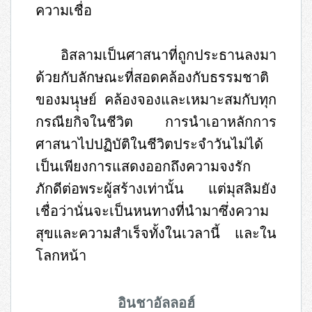
ความเชื่อ
อิสลามเป็นศาสนาที่ถูกประธานลงมา
ด้วยกับลักษณะที่สอดคล้องกับธรรมชาติ
ของมนุุษย์ คล้องจองและเหมาะสมกับทุก
กรณียกิจในชีวิต การนำเอาหลักการ
ศาสนาไปปฏิบัติในชีวิตประจำวันไม่ได้
เป็นเพียงการแสดงออกถึงความจงรัก
ภักดีต่อพระผู้สร้างเท่านั้น แต่มุสลิมยัง
เชื่อว่านั่นจะเป็นหนทางที่นำมาซึ่งความ
สุขและความสำเร็จทั้งในเวลานี้ และใน
โลกหน้า
อินชาอัลลอฮ์