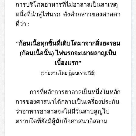
การบริโภคอาหารที่ไม่ฮาลาลเป็นสาเหตุ
หนึ่งที่นำสู่ไฟนรก ดังคำกล่าวของศาสดา
ที่ว่า
:
“
ก้อนเนื้อทุกชิ้นที่เติบโตมาจากสิ่งฮะรอม
(
ก้อนเนื้อนั้น
)
ไฟนรกจะเผาผลาญเป็น
เบื้องแรก”
(
รายงานโดย ฎ็อบเราะนีย์
)
การที่หลักการฮาลาลเป็นหนึ่งในหลัก
การของศาสนาได้กลาย
เป็นเครื่องประกัน
ว่าอาหารฮาลาลจะไม่มีวันสาบสูญไป
ตราบใดที่ยังมีผู้นับถือศาสนาอิสลาม