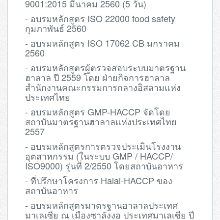
9001:2015 มีนาคม 2560 (5 วัน)
- อบรมหลักสูตร ISO 22000 food safety
กุมภาพันธ์ 2560
- อบรมหลักสูตร ISO 17062 CB มกราคม
2560
- อบรมหลักสูตรผู้ตรวจสอบระบบมาตรฐาน
ฮาลาล ปี 2559
โดย ฝ่ายกิจการฮาลาล
สำนักงานคณะกรรมการกลางอิสลามแห่ง
ประเทศไทย
- อบรมหลักสูตร GMP-HACCP จัดโดย
สถาบันมาตรฐานฮาลาลแห่งประเทศไทย
2557
- อบรมหลักสูตรการตรวจประเมินโรงงาน
อุตสาหกรรม
(ในระบบ GMP / HACCP/
ISO9000) รุ่นที่ 2/2550 โดยสถาบันอาหาร
- ที่ปรึกษาโครงการ Halal-HACCP ของ
สถาบันอาหาร
- อบรมหลักสูตรมาตรฐานฮาลาลประเทศ
มาเลเซีย ณ เมืองซาลังงอ ประเทศมาเลเซีย ปี