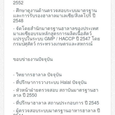
2552
- ศึกษาดูงานด้านตรวจสอบระบบมาตรฐาน
และการรับรองฮาลาลมาเลเซีย/สิงคโปร์ ปี
2548
- จัดโดยสำนักมาตรฐานฮาลาลของประเทศ
มาเลเซียอบรมหลักสูตรการผลิตเนื้อสัตว์
แปรรูปใน
ระบบ GMP / HACCP ปี 2547 โดย
กรมปศุสัตว์ กระทรวงเกษตรและสหกรณ์
ขอบข่ายงานปัจจุบัน
- วิทยากรฮาลาล ปัจจุบัน
- ที่ปรึกษาการวางระบบ Halal ปัจจุบัน
- หัวหน้าฝ่ายตรวจสอบ สถาบันมาตรฐานฮา
ลาล ปี 2550
- ที่ปรึกษาฮาลาล สถานประกอบการ ปี 2545
- ผู้ตรวจสอบระบบมาตรฐานอาหารฮาลาล ปี