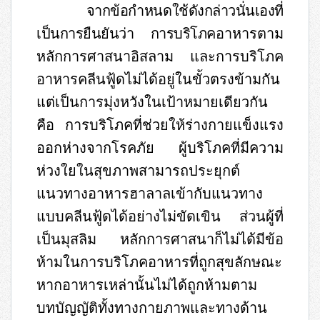
จากข้อกำหนดใช้ดังกล่าวนั่นเองที่
เป็นการยืนยันว่า การบริโภค
อาหารตาม
หลักการศาสนาอิสลาม และการบริโภค
อาหารคลีนฟู้ด
ไม่ได้อยู่ในขั้วตรงข้ามกัน
แต่เป็นการมุ่งหวังในเป้าหมายเดียวกัน
คือ การบริโภคที่ช่วยให้ร่างกายแข็งแรง
ออกห่างจากโรคภัย ผู้บริโภคที่มีความ
ห่วงใยในสุขภาพสามารถประยุกต์
แนวทางอาหารฮาลาลเข้ากับแนวทาง
แบบคลีนฟู้ดได้อย่างไม่ขัดเขิน ส่วนผู้ที่
เป็นมุสลิม หลักการศาสนาก็ไม่ได้มีข้อ
ห้ามในการบริโภคอาหารที่ถูกสุขลักษณะ
หากอาหารเหล่านั้นไม่ได้ถูกห้ามตาม
บทบัญญัติทั้งทางกายภาพและทางด้าน