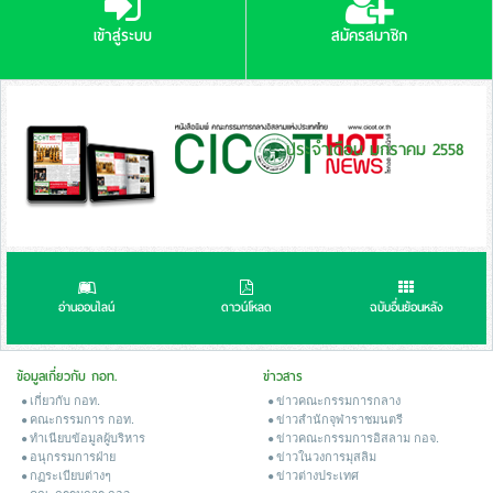
เข้าสู่ระบบ
สมัครสมาชิก
ประจำเดือน มกราคม 2558
อ่านออนไลน์
ดาวน์โหลด
ฉบับอื่นย้อนหลัง
ข้อมูลเกี่ยวกับ กอท.
ข่าวสาร
เกี่ยวกับ กอท.
ข่าวคณะกรรมการกลาง
คณะกรรมการ กอท.
ข่าวสํานักจุฬาราชมนตรี
ทำเนียบข้อมูลผู้บริหาร
ข่าวคณะกรรมการอิสลาม กอจ.
อนุกรรมการฝ่าย
ข่าวในวงการมุสลิม
กฏระเบียบต่างๆ
ข่าวต่างประเทศ